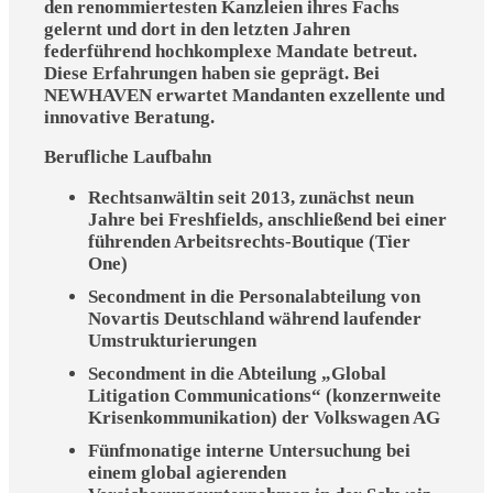
den renommiertesten Kanzleien ihres Fachs
gelernt und dort in den letzten Jahren
federführend hochkomplexe Mandate betreut.
Diese Erfahrungen haben sie geprägt. Bei
NEWHAVEN erwartet Mandanten exzellente und
innovative Beratung.
Berufliche Laufbahn
Rechtsanwältin seit 2013, zunächst neun
Jahre bei Freshfields, anschließend bei einer
führenden Arbeitsrechts-Boutique (Tier
One)
Secondment in die Personalabteilung von
Novartis Deutschland während laufender
Umstrukturierungen
Secondment in die Abteilung „Global
Litigation Communications“ (konzernweite
Krisenkommunikation) der Volkswagen AG
Fünfmonatige interne Untersuchung bei
einem global agierenden