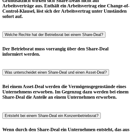
Grundsätzlich wirken sich Share-Deals nicht auf
Arbeitsverträge aus. Enthält ein Arbeitsvertrag eine Change-of-
Control-Klausel, löst sich der Arbeitsvertrag unter Umständen
sofort auf.
Welche Rechte hat der Betriebsrat bei einem Share-Deal?
Der Betriebsrat muss vorrangig über den Share-Deal
informiert werden.
Was unterscheidet einen Share-Deal und einen Asset-Deal?
Bei einem Asset-Deal werden die Vermögensgegenstände eines
Unternehmens erworben. Im Gegenzug dazu werden bei einem
Share-Deal die Anteile an einem Unternehmen erworben.
Entsteht bei einem Share-Deal ein Konzernbetriebsrat?
Wenn durch den Share-Deal ein Unternehmen entsteht, das aus