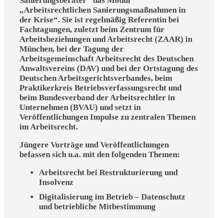
Sanierungsberater“ das Modul
„Arbeitsrechtlichen Sanierungsmaßnahmen in
der Krise“. Sie ist regelmäßig Referentin bei
Fachtagungen, zuletzt beim Zentrum für
Arbeitsbeziehungen und Arbeitsrecht (ZAAR) in
München, bei der Tagung der
Arbeitsgemeinschaft Arbeitsrecht des Deutschen
Anwaltsvereins (DAV) und bei der Ortstagung des
Deutschen Arbeitsgerichtsverbandes, beim
Praktikerkreis Betriebsverfassungsrecht und
beim Bundesverband der Arbeitsrechtler in
Unternehmen (BVAU) und setzt in
Veröffentlichungen Impulse zu zentralen Themen
im Arbeitsrecht.
Jüngere Vorträge und Veröffentlichungen
befassen sich u.a. mit den folgenden Themen:
Arbeitsrecht bei Restrukturierung und
Insolvenz
Digitalisierung im Betrieb – Datenschutz
und betriebliche Mitbestimmung