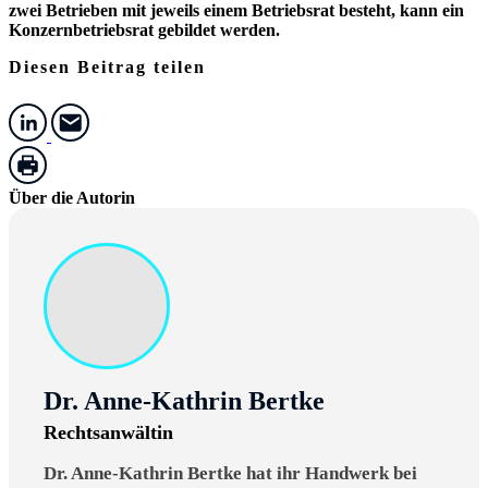
zwei Betrieben mit jeweils einem Betriebsrat besteht, kann ein
Konzernbetriebsrat gebildet werden.
Diesen Beitrag teilen
Über die Autorin
Dr. Anne-Kathrin Bertke
Rechtsanwältin
Dr. Anne-Kathrin Bertke hat ihr Handwerk bei