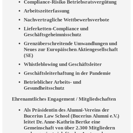
Compliance-Risiko Betriebsratsvergütung
Arbeitszeiterfassung
Nachvertragliche Wettbewerbsverbote
Lieferketten-Compliance und
Geschäftsgeheimnisschutz
Grenzüberschreitende Umwandlungen und
Neues zur Europäischen Aktiengesellschaft
(SE)
Whistleblowing und Geschäftsleiter
Geschäftsleiterhaftung in der Pandemie
Betrieblicher Arbeits- und
Gesundheitsschutz
Ehrenamtliches Engagement /
Mitgliedschaften
Als Präsidentin des Alumni-Vereins der
Bucerius Law School (Bucerius Alumni e.V.)
leitet Dr. Anne-Kathrin Bertke eine
Gemeinschaft von über 2.300 Mitgliedern