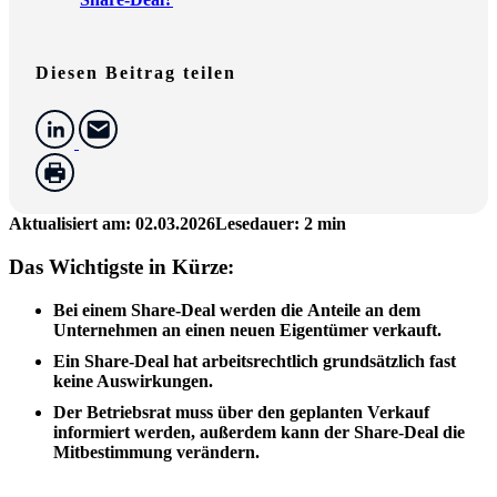
Diesen Beitrag teilen
Aktualisiert am: 02.03.2026
Lesedauer: 2 min
Das Wichtigste in Kürze:
Bei einem Share-Deal werden die
Anteile an dem
Unternehmen
an einen neuen Eigentümer verkauft.
Ein Share-Deal hat
arbeitsrechtlich grundsätzlich fast
keine Auswirkungen
.
Der Betriebsrat muss über den geplanten Verkauf
informiert werden, außerdem kann der Share-Deal die
Mitbestimmung verändern.