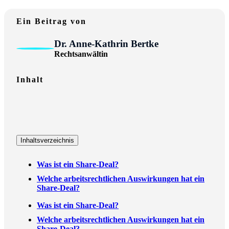
Ein Beitrag von
Dr. Anne-Kathrin Bertke
Rechtsanwältin
Inhalt
Inhaltsverzeichnis
Was ist ein Share-Deal?
Welche arbeitsrechtlichen Auswirkungen hat ein
Share-Deal?
Was ist ein Share-Deal?
Welche arbeitsrechtlichen Auswirkungen hat ein
Share-Deal?