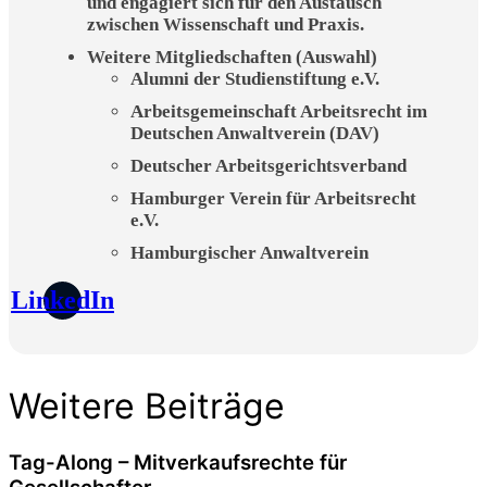
und engagiert sich für den Austausch
zwischen Wissenschaft und Praxis.
Weitere Mitgliedschaften (Auswahl)
Alumni der Studienstiftung e.V.
Arbeitsgemeinschaft Arbeitsrecht im
Deutschen Anwaltverein (DAV)
Deutscher Arbeitsgerichtsverband
Hamburger Verein für Arbeitsrecht
e.V.
Hamburgischer Anwaltverein
LinkedIn
Weitere Beiträge
Tag-Along – Mitverkaufsrechte für