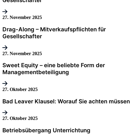
Gesellschafter
27. November 2025
Drag-Along – Mitverkaufspflichten für
Gesellschafter
27. November 2025
Sweet Equity – eine beliebte Form der
Managementbeteiligung
27. Oktober 2025
Bad Leaver Klausel: Worauf Sie achten müssen
27. Oktober 2025
Betriebsübergang Unterrichtung