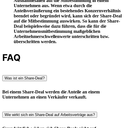
Ausnahmefällen auf die Mitbestimmung in einem
Unternehmen aus. Wenn etwa durch die
Anteilsveräußerung ein bestehendes Konzernverhältnis
beendet oder begründet wird, kann sich der Share-Deal
auf die Mitbestimmung auswirken. So kann der Share-
Deal beispielsweise dazu führen, dass die für die
Unternehmensmitbestimmung maßgeblichen
Arbeitnehmerschwellenwerte unterschritten bzw.
überschritten werden.
FAQ
Was ist ein Share-Deal?
Bei einem Share-Deal werden die Anteile an einem
Unternehmen an einen Verkäufer verkauft.
Wie wirkt sich ein Share-Deal auf Arbeitsverträge aus?