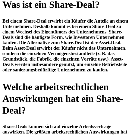
Was ist ein Share-Deal?
Bei einem Share-Deal erwirbt ein Käufer die Anteile an einem
Unternehmen. Deshalb kommt es bei einem Share-Deal zu
einem Wechsel des Eigentümers des Unternehmens. Share-
Deals sind die häufigste Form, wie Investoren Unternehmen
kaufen. Die Alternative zum Share-Deal ist der Asset-Deal.
Beim Asset-Deal erwirbt der Käufer nicht das Unternehmen,
sondern die einzelnen Vermögensbestandteile (z. B. das
Grundstück, die Fabrik, die einzelnen Vorräte usw.). Asset-
Deals werden insbesondere genutzt, um einzelne Betriebsteile
oder sanierungsbedürftige Unternehmen zu kaufen.
Welche arbeitsrechtlichen
Auswirkungen hat ein Share-
Deal?
Share-Deals können sich auf einzelne Arbeitsverträge
auswirken. Die größten arbeitsrechtlichen Auswirkungen hat