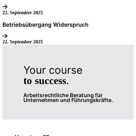
22. September 2025
Betriebsübergang Widerspruch
22. September 2025
Your course
.
to
success
Arbeitsrechtliche Beratung für
Unternehmen und Führungskräfte.