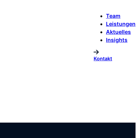
Team
Leistungen
Aktuelles
Insights
Kontakt