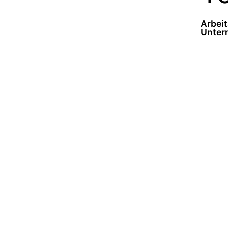
Arbeit
Unter