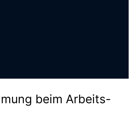
mmung beim Arbeits-