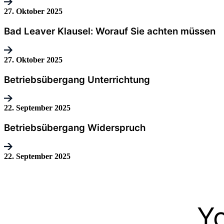
27. Oktober 2025
Bad Leaver Klausel: Worauf Sie achten müssen
27. Oktober 2025
Betriebsübergang Unterrichtung
22. September 2025
Betriebsübergang Widerspruch
22. September 2025
Y