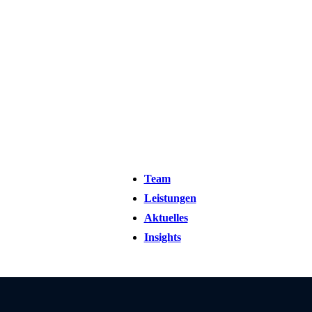
Team
Leistungen
Aktuelles
Insights