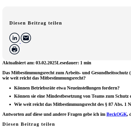
Diesen Beitrag teilen
Aktualisiert am: 03.02.2025
Lesedauer: 1 min
Das Mitbestimmungsrecht zum Arbeits- und Gesundheitsschutz (§
wie weit reicht das Mitbestimmungsrecht?
Können Betriebsräte etwa Neueinstellungen fordern?
Können sie eine Mindestbesetzung von Teams zum Schutz 
Wie weit reicht das Mitbestimmungsrecht des § 87 Abs. 1
Antworten auf diese und andere Fragen gebe ich im
BeckOGK
, 
Diesen Beitrag teilen