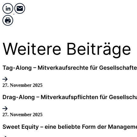
Weitere Beiträge
Tag-Along – Mitverkaufsrechte für Gesellschafte
27. November 2025
Drag-Along – Mitverkaufspflichten für Gesellsch
27. November 2025
Sweet Equity – eine beliebte Form der Managem