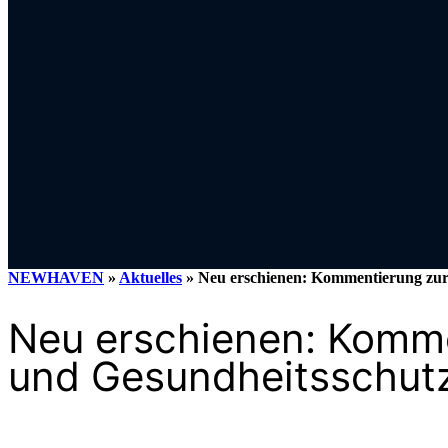
NEWHAVEN
»
Aktuelles
»
Neu erschienen: Kommentierung zur
Neu erschienen: Komme
und Gesundheitsschut