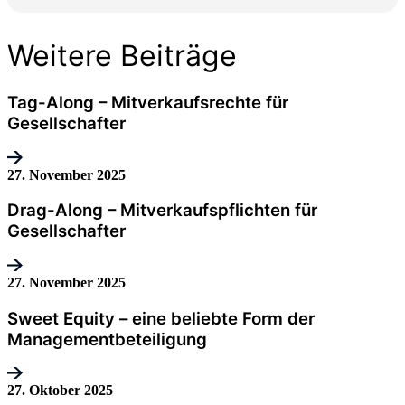
Weitere Beiträge
Tag-Along – Mitverkaufsrechte für
Gesellschafter
27. November 2025
Drag-Along – Mitverkaufspflichten für
Gesellschafter
27. November 2025
Sweet Equity – eine beliebte Form der
Managementbeteiligung
27. Oktober 2025