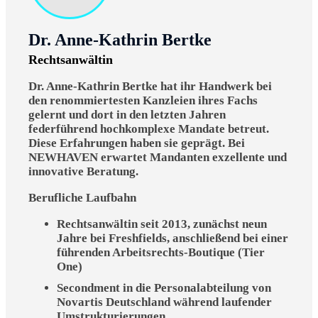
Dr. Anne-Kathrin Bertke
Rechtsanwältin
Dr. Anne-Kathrin Bertke hat ihr Handwerk bei
den renommiertesten Kanzleien ihres Fachs
gelernt und dort in den letzten Jahren
federführend hochkomplexe Mandate betreut.
Diese Erfahrungen haben sie geprägt. Bei
NEWHAVEN erwartet Mandanten exzellente und
innovative Beratung.
Berufliche Laufbahn
Rechtsanwältin seit 2013, zunächst neun
Jahre bei Freshfields, anschließend bei einer
führenden Arbeitsrechts-Boutique (Tier
One)
Secondment in die Personalabteilung von
Novartis Deutschland während laufender
Umstrukturierungen