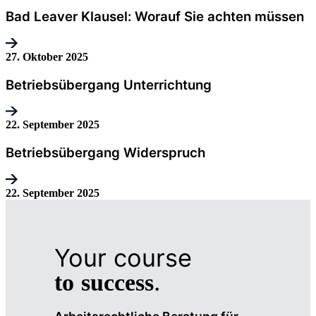
Bad Leaver Klausel: Worauf Sie achten müssen
27. Oktober 2025
Betriebsübergang Unterrichtung
22. September 2025
Betriebsübergang Widerspruch
22. September 2025
Your course
.
to
success