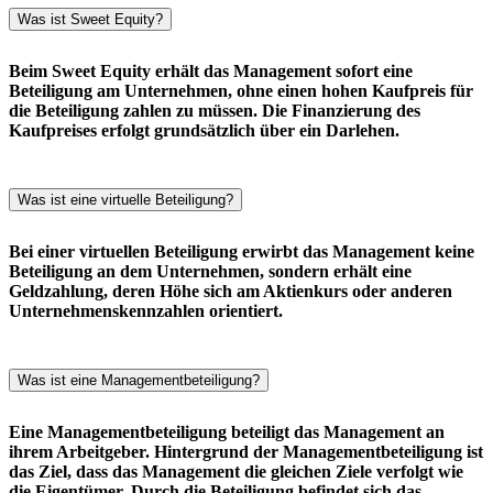
Was ist Sweet Equity?
Beim Sweet Equity erhält das Management sofort eine
Beteiligung am Unternehmen, ohne einen hohen Kaufpreis für
die Beteiligung zahlen zu müssen. Die Finanzierung des
Kaufpreises erfolgt grundsätzlich über ein Darlehen.
Was ist eine virtuelle Beteiligung?
Bei einer virtuellen Beteiligung erwirbt das Management keine
Beteiligung an dem Unternehmen, sondern erhält eine
Geldzahlung, deren Höhe sich am Aktienkurs oder anderen
Unternehmenskennzahlen orientiert.
Was ist eine Managementbeteiligung?
Eine Managementbeteiligung beteiligt das Management an
ihrem Arbeitgeber. Hintergrund der Managementbeteiligung ist
das Ziel, dass das Management die gleichen Ziele verfolgt wie
die Eigentümer. Durch die Beteiligung befindet sich das