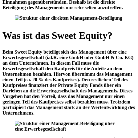
Einnahmen gegenüberstünden. Deshalb ist die direkte
Beteiligung des Managements nur sehr selten anzutreffen.
Was ist das Sweet Equity?
Beim Sweet Equity beteiligt sich das Management über eine
Erwerbsgesellschaft (i.d.R. eine GmbH oder GmbH & Co. KG)
an dem Unternehmen. In diesem Fall muss die
Erwerbsgesellschaft den Kaufpreis für die Anteile an dem
Unternehmen bezahlen. Hiervon übernimmt das Management
einen Teil (ca. 20 % des Kaufpreises). Den restlichen Teil des
Kaufpreises finanziert der Private Equity Fonds über ein
Darlehen an die Erwerbsgesellschaft des Managements. Dieses
Vorgehen hat den Vorteil, dass das Management nur einen
geringen Teil des Kaufpreises selbst bezahlen
muss. Trotzdem
partizipiert das Management stark an der Wertentwicklung des
Unternehmens.