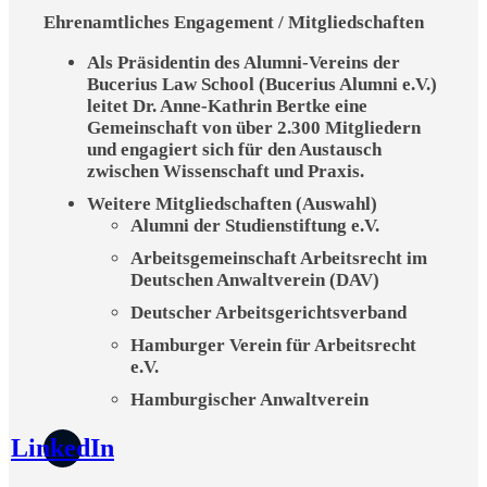
Ehrenamtliches Engagement /
Mitgliedschaften
Als Präsidentin des Alumni-Vereins der
Bucerius Law School (Bucerius Alumni e.V.)
leitet Dr. Anne-Kathrin Bertke eine
Gemeinschaft von über 2.300 Mitgliedern
und engagiert sich für den Austausch
zwischen Wissenschaft und Praxis.
Weitere Mitgliedschaften (Auswahl)
Alumni der Studienstiftung e.V.
Arbeitsgemeinschaft Arbeitsrecht im
Deutschen Anwaltverein (DAV)
Deutscher Arbeitsgerichtsverband
Hamburger Verein für Arbeitsrecht
e.V.
Hamburgischer Anwaltverein
LinkedIn