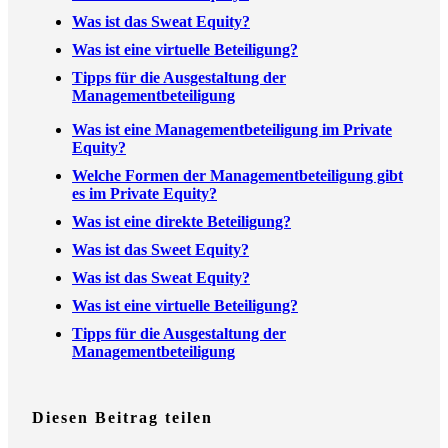
Was ist das Sweat Equity?
Was ist eine virtuelle Beteiligung?
Tipps für die Ausgestaltung der
Managementbeteiligung
Was ist eine Managementbeteiligung im Private
Equity?
Welche Formen der Managementbeteiligung gibt
es im Private Equity?
Was ist eine direkte Beteiligung?
Was ist das Sweet Equity?
Was ist das Sweat Equity?
Was ist eine virtuelle Beteiligung?
Tipps für die Ausgestaltung der
Managementbeteiligung
Diesen Beitrag teilen