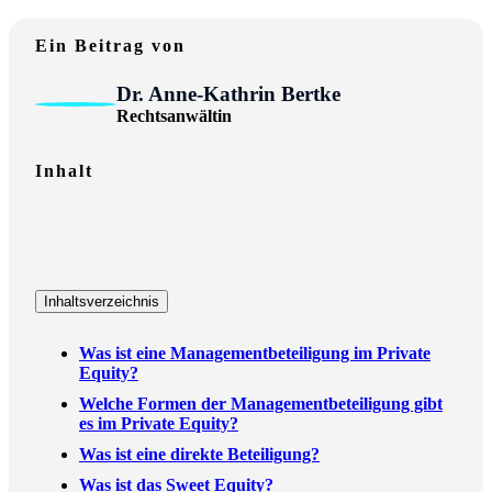
Ein Beitrag von
Dr. Anne-Kathrin Bertke
Rechtsanwältin
Inhalt
Inhaltsverzeichnis
Was ist eine Managementbeteiligung im Private
Equity?
Welche Formen der Managementbeteiligung gibt
es im Private Equity?
Was ist eine direkte Beteiligung?
Was ist das Sweet Equity?