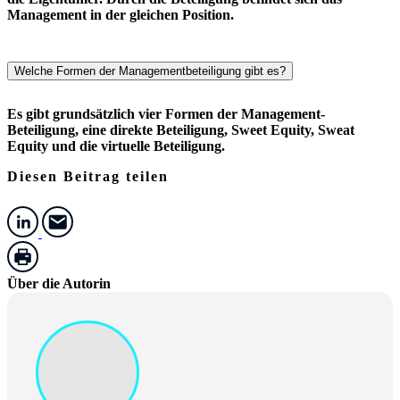
Management in der gleichen Position.
Welche Formen der Managementbeteiligung gibt es?
Es gibt grundsätzlich vier Formen der Management-
Beteiligung, eine direkte Beteiligung, Sweet Equity, Sweat
Equity und die virtuelle Beteiligung.
Diesen Beitrag teilen
Über die Autorin