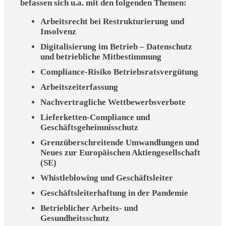
befassen sich u.a. mit den folgenden Themen:
Arbeitsrecht bei Restrukturierung und
Insolvenz
Digitalisierung im Betrieb – Datenschutz
und betriebliche Mitbestimmung
Compliance-Risiko Betriebsratsvergütung
Arbeitszeiterfassung
Nachvertragliche Wettbewerbsverbote
Lieferketten-Compliance und
Geschäftsgeheimnisschutz
Grenzüberschreitende Umwandlungen und
Neues zur Europäischen Aktiengesellschaft
(SE)
Whistleblowing und Geschäftsleiter
Geschäftsleiterhaftung in der Pandemie
Betrieblicher Arbeits- und
Gesundheitsschutz