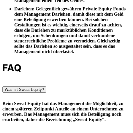
Management einen Teil des Geldes.
Darlehen
: Gelegentlich gewähren Private Equity Fonds
dem Management Darlehen, damit diese mit dem Geld
eine Beteiligung erwerben können. Bei solchen
Gestaltungen ist es wichtig, einerseits drauf zu achten,
dass die Darlehen zu marktüblichen Konditionen
erfolgen, um Schenkungen und damit verbundene
steuerrechtliche Probleme zu vermeiden. Gleichzeitig
sollte das Darlehen so ausgestaltet sein, dass es das
Management nicht überlastet.
FAQ
Was ist Sweat Equity?
Beim Sweat Equity hat das Management die Möglichkeit, zu
einem späteren Zeitpunkt Anteile an einem Unternehmen zu
erwerben. Das Management muss sich die Beteiligung noch
erarbeiten, daher die Bezeichnung „Sweat Equity“.