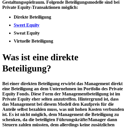
Gestaltungsspielraum. Folgende Beteiligungsmodelle sind bei
Private Equity-Transaktionen möglich:
Direkte Beteiligung
Sweet Equity
Sweat Equity
Virtuelle Beteiligung
Was ist eine direkte
Beteiligung?
Bei einer direkten Beteiligung erwirbt das Management
direkt
eine Beteiligung an dem Unternehmen
im Portfolio des Private
Equity Fonds. Diese Form der Managementbeteiligung ist im
Private Equity eher selten anzutreffen. Hintergrund ist, dass
das Management bei diesem Modell den Kaufpreis für die
Anteile selbst bezahlen muss, was mit hohen Kosten verbunden
ist. Es ist nicht möglich, dem Management die Beteiligung zu
schenken, da die beteiligten Führungskräfte/Manager dann
Steuern zahlen müssten, dem allerdings keine zusätzlichen