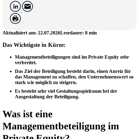
Aktualisiert am: 22.07.2026
Lesedauer: 8 min
Das Wichtigste in Kürze:
Managementbeteiligungen sind im Private Equity
sehr
verbreitet
.
Das Ziel der Beteiligung besteht darin, einen Anreiz für
das Management zu schaffen, den
Unternehmenswert so
stark wie möglich zu steigern
.
Es besteht
sehr viel Gestaltungsspielraum
bei der
Ausgestaltung der Beteiligung.
Was ist eine
Managementbeteiligung im
Private Equity?