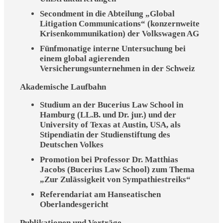
Secondment in die Abteilung „Global
Litigation Communications“ (konzernweite
Krisenkommunikation) der Volkswagen AG
Fünfmonatige interne Untersuchung bei
einem global agierenden
Versicherungsunternehmen in der Schweiz
Akademische Laufbahn
Studium an der Bucerius Law School in
Hamburg (LL.B. und Dr. jur.) und der
University of Texas at Austin, USA, als
Stipendiatin der Studienstiftung des
Deutschen Volkes
Promotion bei Professor Dr. Matthias
Jacobs (Bucerius Law School) zum Thema
„Zur Zulässigkeit von Sympathiestreiks“
Referendariat am Hanseatischen
Oberlandesgericht
Publikationen und Vorträge