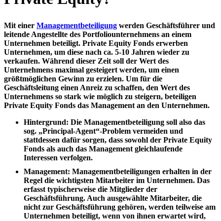
Mit einer
Managementbeteiligung
werden Geschäftsführer und
leitende Angestellte des Portfoliounternehmens an einem
Unternehmen beteiligt. Private Equity Fonds erwerben
Unternehmen, um diese nach ca. 5-10 Jahren wieder zu
verkaufen. Während dieser Zeit soll der Wert des
Unternehmens maximal gesteigert werden, um einen
größtmöglichen Gewinn zu erzielen. Um für die
Geschäftsleitung
einen Anreiz zu schaffen, den Wert des
Unternehmens so stark wie möglich zu steigern
, beteiligen
Private Equity Fonds das Management an den Unternehmen.
Hintergrund
: Die Managementbeteiligung soll also das
sog. „Principal-Agent“-Problem vermeiden und
stattdessen dafür sorgen, dass sowohl der Private Equity
Fonds als auch das Management gleichlaufende
Interessen verfolgen.
Management
: Managementbeteiligungen erhalten in der
Regel die wichtigsten Mitarbeiter im Unternehmen. Das
erfasst typischerweise die Mitglieder der
Geschäftsführung. Auch ausgewählte Mitarbeiter, die
nicht zur Geschäftsführung gehören, werden teilweise am
Unternehmen beteiligt, wenn von ihnen erwartet wird,