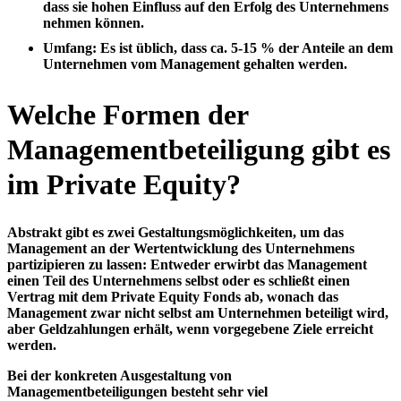
dass sie hohen Einfluss auf den Erfolg des Unternehmens
nehmen können.
Umfang
: Es ist üblich, dass ca. 5-15 % der Anteile an dem
Unternehmen vom Management gehalten werden.
Welche Formen der
Managementbeteiligung gibt es
im Private Equity?
Abstrakt gibt es zwei Gestaltungsmöglichkeiten, um das
Management an der Wertentwicklung des Unternehmens
partizipieren zu lassen: Entweder erwirbt das Management
einen Teil des Unternehmens selbst oder es schließt einen
Vertrag mit dem Private Equity Fonds ab, wonach das
Management zwar nicht selbst am Unternehmen beteiligt wird,
aber Geldzahlungen erhält, wenn vorgegebene Ziele erreicht
werden.
Bei der konkreten Ausgestaltung von
Managementbeteiligungen besteht sehr viel