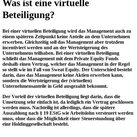
Was ist eine virtuelle
Beteiligung?
Bei einer virtuellen Beteiligung wird das Management auch zu
einem späteren Zeitpunkt keine Anteile an dem Unternehmen
erwerben. Gleichzeitig soll das Management aber trotzdem
incentiviert werden und an der Wertsteigerung des
Unternehmens teilhaben. Bei einer virtuellen Beteiligung
schließt das Management mit dem Private Equity Fonds
deshalb einen
Vertrag, welcher das Management in der Regel
so stellt wie im Fall von Sweat Equity
. Der Unterschied besteht
darin, dass das Management keine Aktien erwerben kann,
sondern
die Wertsteigerung der (virtuellen)
Unternehmensanteile in Geld ausgezahlt bekommt
.
Der Vorteil der virtuellen Beteiligung liegt darin, dass die
Umsetzung sehr einfach ist, da lediglich ein Vertrag geschlossen
werden muss. Nachteilig ist allerdings, dass die spätere
Auszahlung nach § 19 EStG wie Arbeitslohn versteuert werden
muss, ohne dass die Möglichkeit einer Steuerstundung über
eine Holdinggesellschaft besteht.