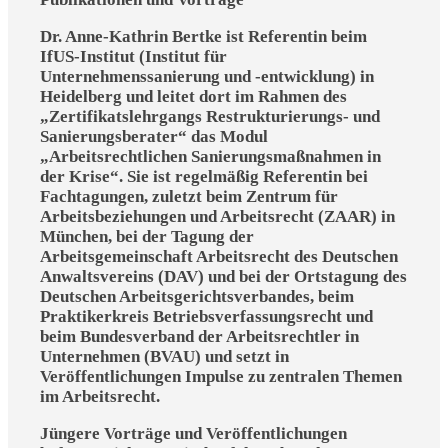
Dr. Anne-Kathrin Bertke ist Referentin beim
IfUS-Institut (Institut für
Unternehmenssanierung und -entwicklung) in
Heidelberg und leitet dort im Rahmen des
„Zertifikatslehrgangs Restrukturierungs- und
Sanierungsberater“ das Modul
„Arbeitsrechtlichen Sanierungsmaßnahmen in
der Krise“. Sie ist regelmäßig Referentin bei
Fachtagungen, zuletzt beim Zentrum für
Arbeitsbeziehungen und Arbeitsrecht (ZAAR) in
München, bei der Tagung der
Arbeitsgemeinschaft Arbeitsrecht des Deutschen
Anwaltsvereins (DAV) und bei der Ortstagung des
Deutschen Arbeitsgerichtsverbandes, beim
Praktikerkreis Betriebsverfassungsrecht und
beim Bundesverband der Arbeitsrechtler in
Unternehmen (BVAU) und setzt in
Veröffentlichungen Impulse zu zentralen Themen
im Arbeitsrecht.
Jüngere Vorträge und Veröffentlichungen